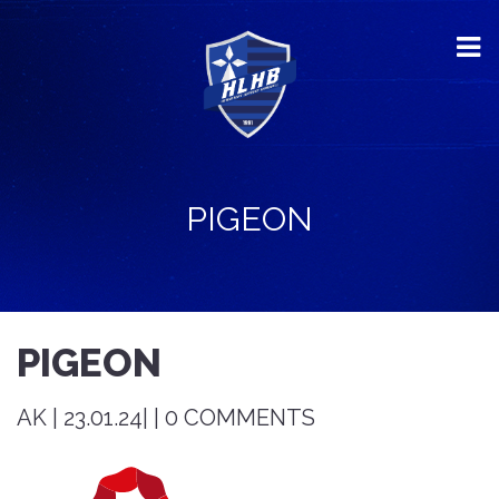
PIGEON
PIGEON
AK | 23.01.24| | 0 COMMENTS