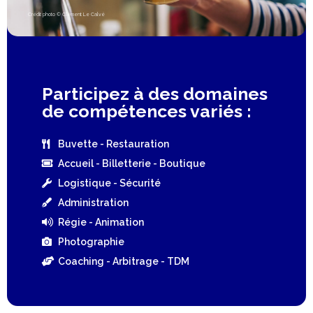
Crédit photo © Clément Le Calvé
Participez à des domaines
de compétences variés :
Buvette - Restauration
Accueil - Billetterie - Boutique
Logistique - Sécurité
Administration
Régie - Animation
Photographie
Coaching - Arbitrage - TDM