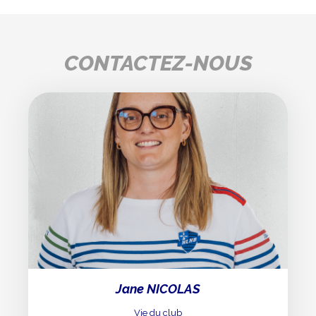
CONTACTEZ-NOUS
Jane NICOLAS
Vie du club