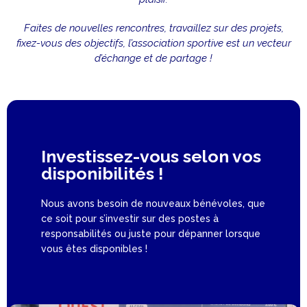
Faites de nouvelles rencontres, travaillez sur des projets,
fixez-vous des objectifs, l’association sportive est un vecteur
d’échange et de partage !
Investissez-vous selon vos
disponibilités !
Nous avons besoin de nouveaux bénévoles, que
ce soit pour s’investir sur des postes à
responsabilités ou juste pour dépanner lorsque
vous êtes disponibles !