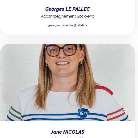
Georges LE PALLEC
Accompagnement Socio-Pro
georges.lepallec@hlhb.fr
Jane NICOLAS