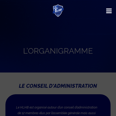
L’ORGANIGRAMME
LE CONSEIL D'ADMINISTRATION
Le HLHB est organisé autour d’un conseil d’administration
de 12 membres élus par l’assemblée générale mais aussi