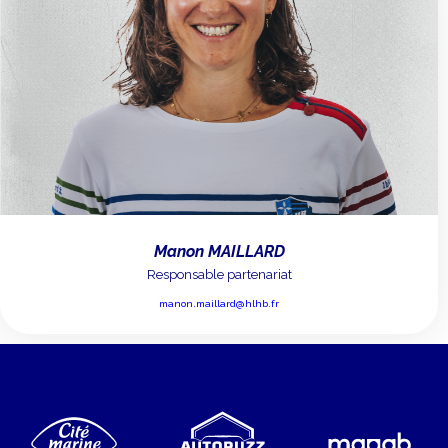
Manon MAILLARD
Responsable partenariat
manon.maillard@hlhb.fr