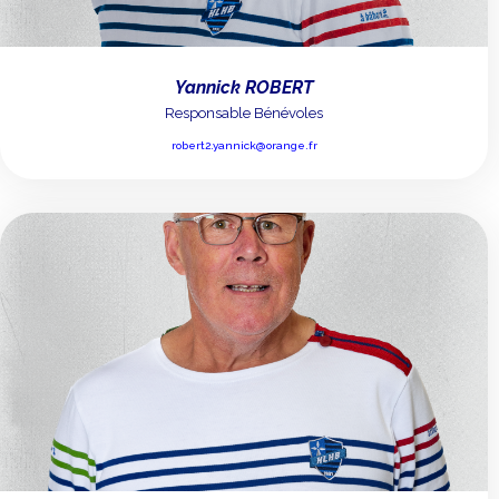
Yannick ROBERT
Responsable Bénévoles
robert2.yannick@orange.fr