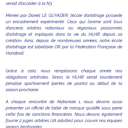
venait d’accéder à la N3.
Menée par Daniel LE GUYADER, l’école d’arbitrage possede
un encadrement expérimenté. Ceux qui l’anime sont tous
d’anciens arbitres nationaux ou régionaux, passionnés
d’arbitrage et impliqués dans la vie du HLHB depuis sa
création. Ainsi, depuis de nombreuses années, notre école
d’arbitrage est labellisée OR par la Fédération Française de
Handball.
Grâce à cela, nous remplissons chaque année nos
obligations arbitrales. Sinon, le HLHB serait lourdement
pénalisé sportivement (pertes de points) au début de la
saison prochaine.
A chaque rencontre de Nationale 1, nous devons aussi
présenter un officiel de table de marque qualifié sous peine
cette fois de sanctions financières. Nous devons également
fournir 2 juges arbitres (JA adultes) pour couvrir nos équipes
seniors territoriales.