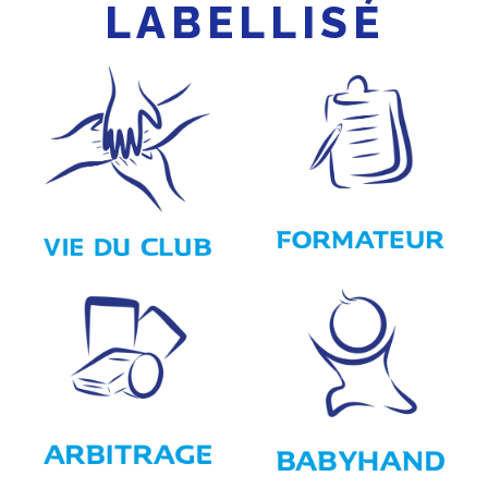
LABELLISÉ