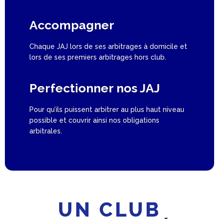
Accompagner
Chaque JAJ lors de ses arbitrages à domicile et
lors de ses premiers arbitrages hors club.
Perfectionner nos JAJ
Pour qu’ils puissent arbitrer au plus haut niveau
possible et couvrir ainsi nos obligations
arbitrales.
UN CLUB