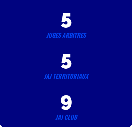
5
JUGES ARBITRES
5
JAJ TERRITORIAUX
9
JAJ CLUB