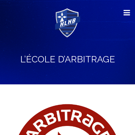
L’ÉCOLE D’ARBITRAGE