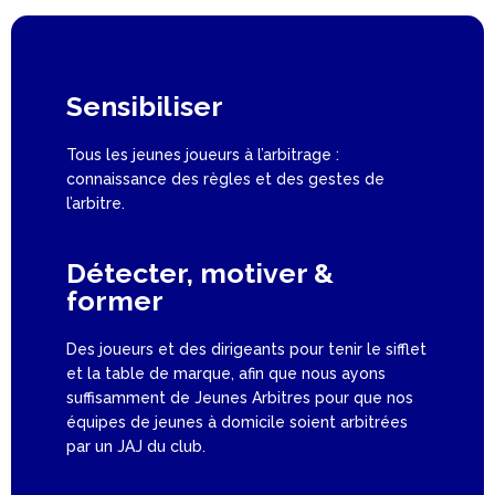
Sensibiliser
Tous les jeunes joueurs à l’arbitrage :
connaissance des règles et des gestes de
l’arbitre.
Détecter, motiver &
former
Des joueurs et des dirigeants pour tenir le sifflet
et la table de marque, afin que nous ayons
suffisamment de Jeunes Arbitres pour que nos
équipes de jeunes à domicile soient arbitrées
par un JAJ du club.