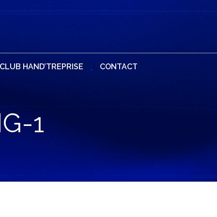
CLUB HAND’TREPRISE
CONTACT
G-1