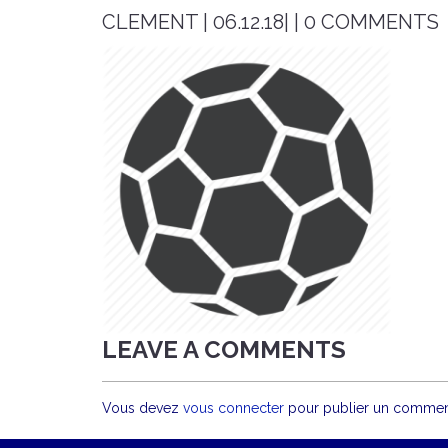
CLEMENT | 06.12.18| | 0 COMMENTS
LEAVE A COMMENTS
Vous devez
vous connecter
pour publier un comment