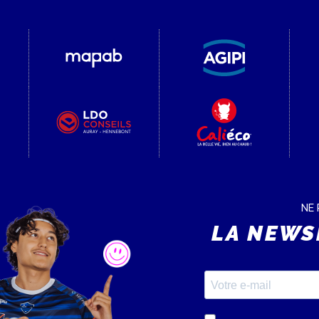
NE 
LA NEWS