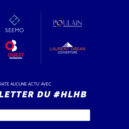
RATE AUCUNE ACTU’ AVEC
LETTER DU #HLHB