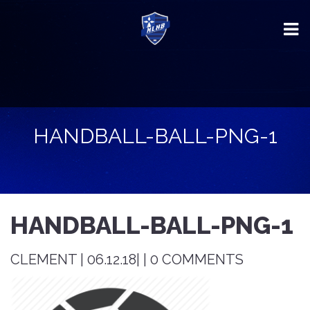
HANDBALL-BALL-PNG-1
HANDBALL-BALL-PNG-1
CLEMENT | 06.12.18| | 0 COMMENTS