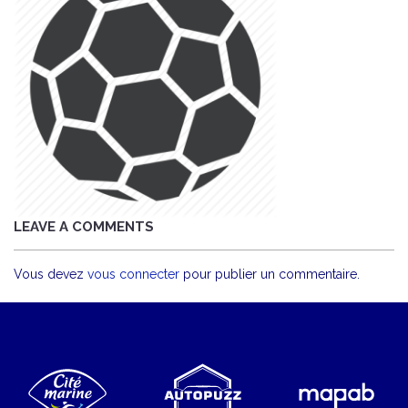
LEAVE A COMMENTS
Vous devez
vous connecter
pour publier un commentaire.