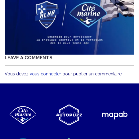
LEAVE A COMMENTS
Vous devez
vous connecter
pour publier un commentaire.