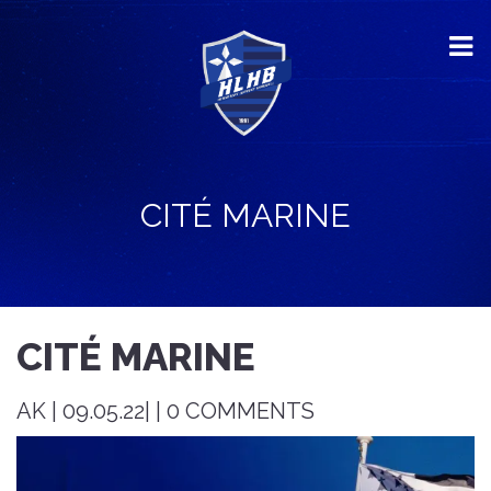
CITÉ MARINE
CITÉ MARINE
AK | 09.05.22| | 0 COMMENTS