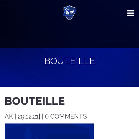
BOUTEILLE
BOUTEILLE
AK | 29.12.21| | 0 COMMENTS