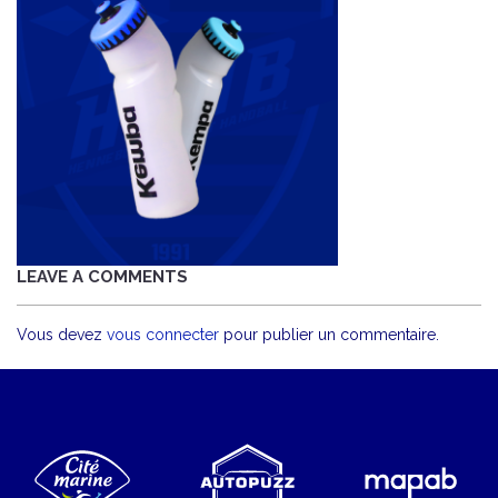
LEAVE A COMMENTS
Vous devez
vous connecter
pour publier un commentaire.