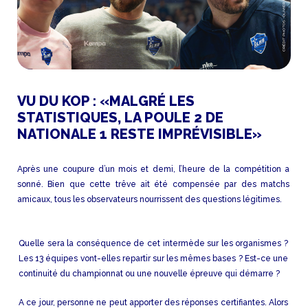
VU DU KOP : «MALGRÉ LES
STATISTIQUES, LA POULE 2 DE
NATIONALE 1 RESTE IMPRÉVISIBLE»
Après une coupure d’un mois et demi, l’heure de la compétition a
sonné. Bien que cette trêve ait été compensée par des matchs
amicaux, tous les observateurs nourrissent des questions légitimes.
Quelle sera la conséquence de cet intermède sur les organismes ?
Les 13 équipes vont-elles repartir sur les mêmes bases ? Est-ce une
continuité du championnat ou une nouvelle épreuve qui démarre ?
A ce jour, personne ne peut apporter des réponses certifiantes. Alors