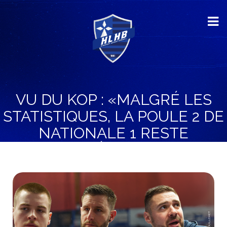
VU DU KOP : «MALGRÉ LES
STATISTIQUES, LA POULE 2 DE
NATIONALE 1 RESTE
IMPRÉVISIBLE»