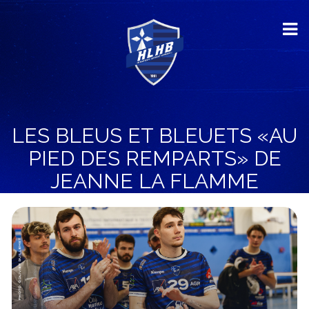
LES BLEUS ET BLEUETS «AU
PIED DES REMPARTS» DE
JEANNE LA FLAMME