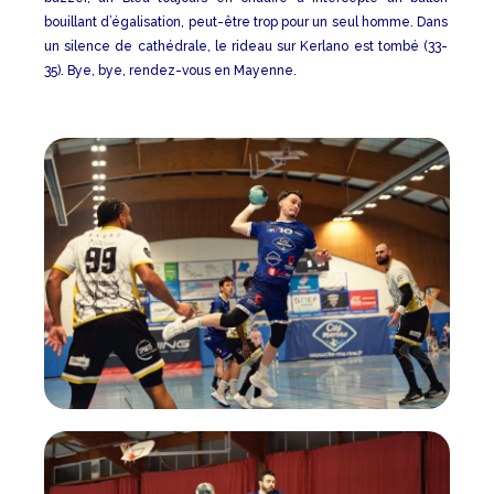
bouillant d’égalisation, peut-être trop pour un seul homme. Dans
un silence de cathédrale, le rideau sur Kerlano est tombé (33-
35). Bye, bye, rendez-vous en Mayenne.