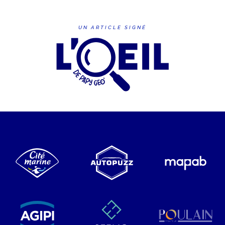
UN ARTICLE SIGNÉ