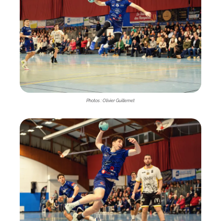
Photos : Olivier Guillemet