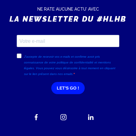
NE RATE AUCUNE ACTU’ AVEC
LA NEWSLETTER DU #HLHB