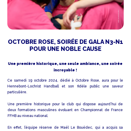
OCTOBRE ROSE, SOIRÉE DE GALA N3-N1
POUR UNE NOBLE CAUSE
Une première historique, une seule ambiance, une soirée
incroyable !
Ce samedi 19 octobre 2024, dédié à Octobre Rose, aura pour le
Hennebont-Lochrist Handball et son fidèle public une saveur
particulière.
Une première historique pour le club qui dispose aujourd’hui de
deux formations masculines évoluant en Championnat de France
FFHB au niveau national.
En effet, l’équipe réserve de Maël Le Bouëdec, qui a acquis sa