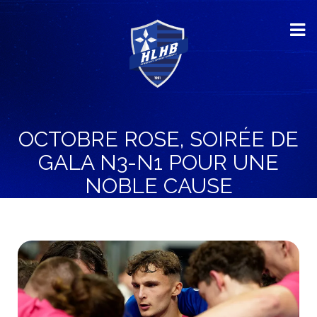
OCTOBRE ROSE, SOIRÉE DE
GALA N3-N1 POUR UNE
NOBLE CAUSE