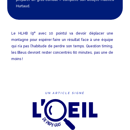
Hurtaud.
e
Le HLHB (9
avec 10 points) va devoir déplacer une
montagne pour espérer faire un résultat face à une équipe
qui n’a pas l’habitude de perdre son temps. Question timing,
les Bleus devront rester concentrés 60 minutes, pas une de
moins !
UN ARTICLE SIGNÉ