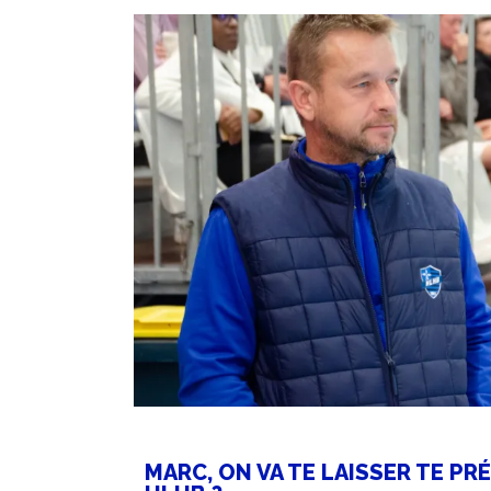
MARC, ON VA TE LAISSER TE PR